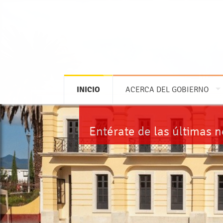
INICIO
ACERCA DEL GOBIERNO
Entérate de las últimas 